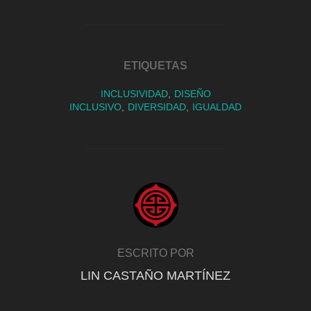
ETIQUETAS
INCLUSIVIDAD
,
DISEÑO
INCLUSIVO
,
DIVERSIDAD
,
IGUALDAD
AUTOR DE LA PUBLICACIÓN
ESCRITO POR
LIN CASTAÑO MARTÍNEZ